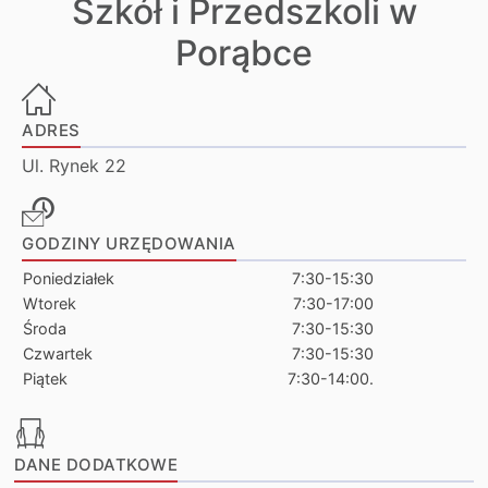
Szkół i Przedszkoli w
Porąbce
ADRES
Ul. Rynek 22
GODZINY URZĘDOWANIA
Poniedziałek
7:30-15:30
Wtorek
7:30-17:00
Środa
7:30-15:30
Czwartek
7:30-15:30
Piątek
7:30-14:00.
DANE DODATKOWE